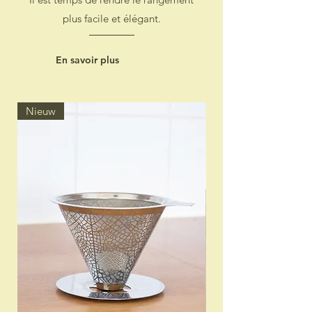
plus facile et élégant.
En savoir plus
Nieuw