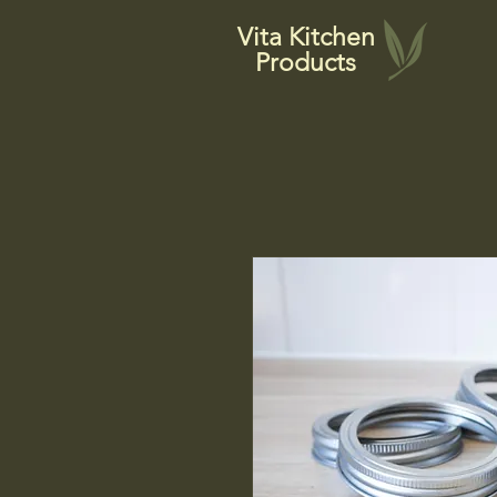
Vita Kitchen
Products