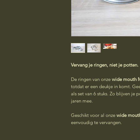
Vervang je ringen, niet je potten.
De ringen van onze
wide mouth M
totdat er een deukje in komt. Gee
als set van 6 stuks. Zo blijven je
jaren mee.
Geschikt voor al onze
wide mouth
eenvoudig te vervangen.