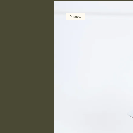
Nieuw