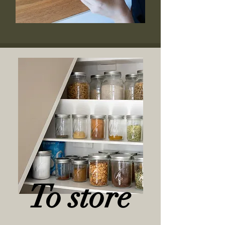
To store