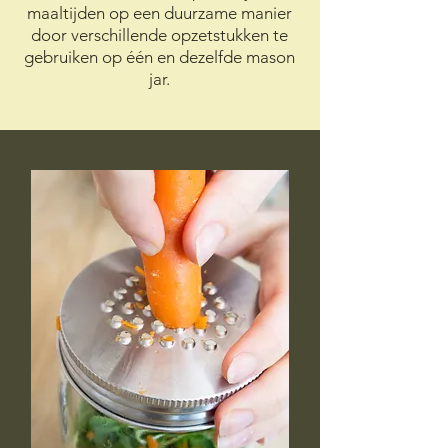
maaltijden op een duurzame manier
door verschillende opzetstukken te
gebruiken op één en dezelfde mason
jar.