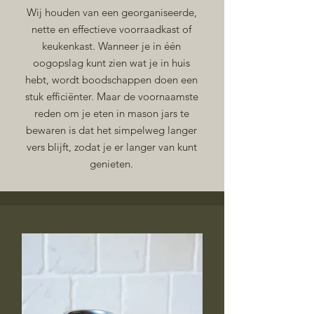
Wij houden van een georganiseerde,
nette en effectieve voorraadkast of
keukenkast. Wanneer je in één
oogopslag kunt zien wat je in huis
hebt, wordt boodschappen doen een
stuk efficiënter. Maar de voornaamste
reden om je eten in mason jars te
bewaren is dat het simpelweg langer
vers blijft, zodat je er langer van kunt
genieten.