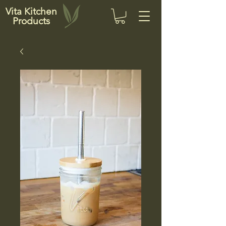
Vita Kitchen
Products