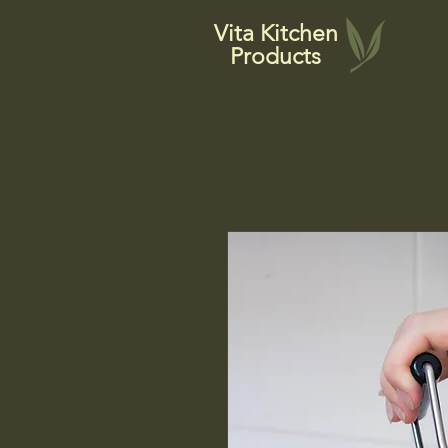
Vita Kitchen
Products