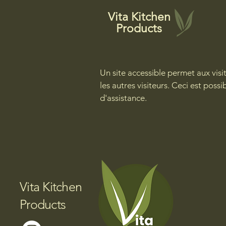
Vita Kitchen
Products
Un site accessible permet aux visit
les autres visiteurs. Ceci est poss
d'assistance.
Vita Kitchen
Products