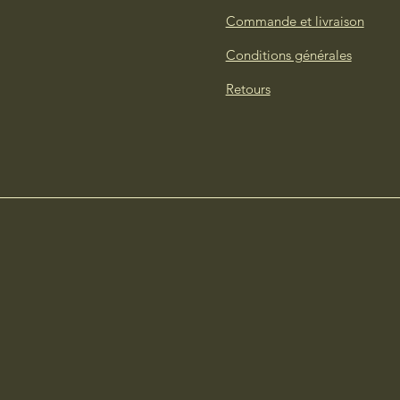
Commande et livraison
Conditions générales
Retours