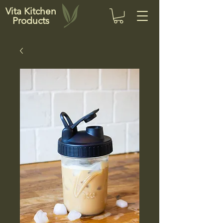
Vita Kitchen
Products